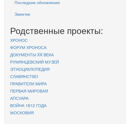
Последние обновления
Заметки
Родственные проекты:
ХРОНОС
ФОРУМ ХРОНОСА
ДОКУМЕНТЫ XX ВЕКА
РУМЯНЦЕВСКИЙ МУЗЕЙ
ЭТНОЦИКЛОПЕДИЯ
СЛАВЯНСТВО
ПРАВИТЕЛИ МИРА
ПЕРВАЯ МИРОВАЯ
АПСУАРА
ВОЙНА 1812 ГОДА
МОСКОВИЯ