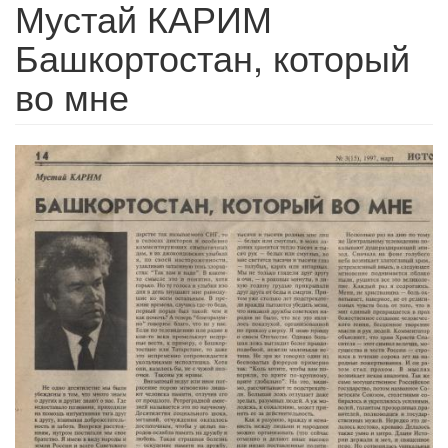
Мустай КАРИМ
Башкортостан, который
во мне