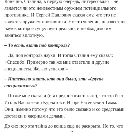
Конечно, Сталина, в первую очередь, интересовало – не
является ли это неизвестным оружием потенциального
противника. И Сергей Павлович сказал ему, что это не
является оружием противника. Но это явление, неизвестное
науке, которое существует реально, и необходимо им
заняться вплотную.
– То есть, взять под контроль?
– Да, под контроль науки. И тогда Сталин ему сказал:
«Спасибо! Примерно так же мне ответили и другие
специалисты. Желаю успехов!»
– Интересно знать, кто они были, эти «другие
специалисты»?
– Позже мне сказали (и я предполагал так же), что это был
Игорь Васильевич Курчатов и Игорь Евгеньевич Тамм.
Они, именно потому, что это было связано и со средствами
доставки и ядерными делами.
До сих пор эта тайна до конца ещё не раскрыта. Но то, что