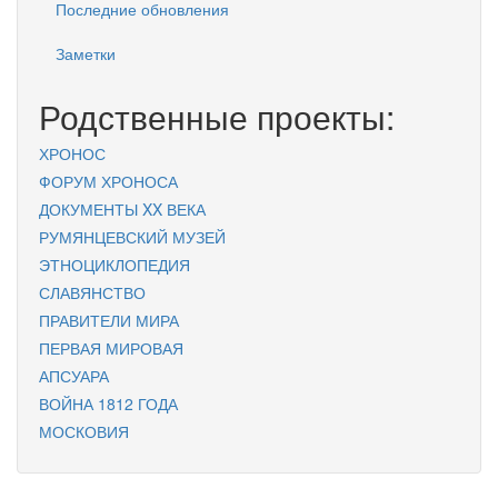
Последние обновления
Заметки
Родственные проекты:
ХРОНОС
ФОРУМ ХРОНОСА
ДОКУМЕНТЫ XX ВЕКА
РУМЯНЦЕВСКИЙ МУЗЕЙ
ЭТНОЦИКЛОПЕДИЯ
СЛАВЯНСТВО
ПРАВИТЕЛИ МИРА
ПЕРВАЯ МИРОВАЯ
АПСУАРА
ВОЙНА 1812 ГОДА
МОСКОВИЯ