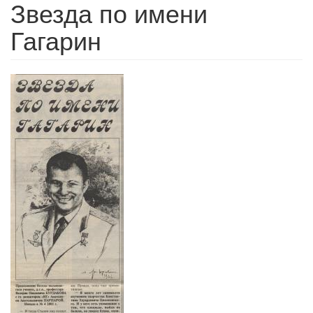
Звезда по имени
Гагарин